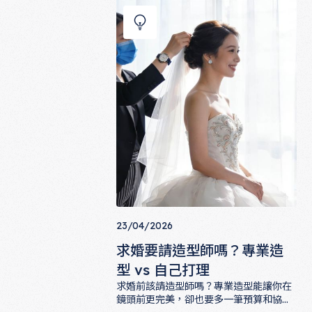
份完整的配件準備清單，讓你那一天從頭
到尾都從容不迫。
23/04/2026
求婚要請造型師嗎？專業造
型 vs 自己打理
求婚前該請造型師嗎？專業造型能讓你在
鏡頭前更完美，卻也要多一筆預算和協調