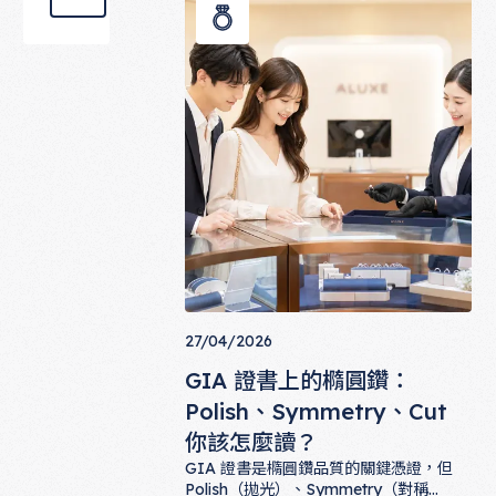
橢圓鑽。
27/04/2026
GIA 證書上的橢圓鑽：
Polish、Symmetry、Cut
你該怎麼讀？
GIA 證書是橢圓鑽品質的關鍵憑證，但
Polish（拋光）、Symmetry（對稱