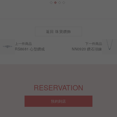
返回 珠寶鑽飾
上一件商品
下一件商品
RS8681 心型鑽戒
NN0920 鑽石項鍊
RESERVATION
預約到店