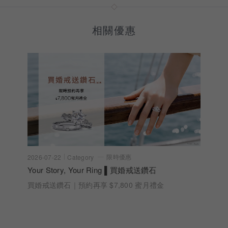
相關優惠
限時優惠
2026-07-22
Category
Your Story, Your Ring ▌買婚戒送鑽石
買婚戒送鑽石｜預約再享 $7,800 蜜月禮金