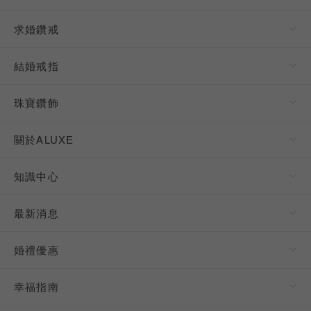
求婚鑽戒
結婚戒指
珠寶鑽飾
關於ALUXE
知識中心
最新消息
婚禮優惠
幸福指南