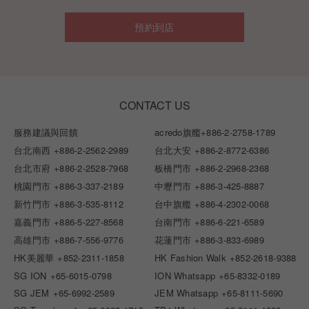
預約到店
CONTACT US
服務建議與回饋
acredo旗艦
+886-2-2758-1789
台北南西
+886-2-2562-2989
台北大安
+886-2-8772-6386
台北市府
+886-2-2528-7968
板橋門市
+886-2-2968-2368
桃園門市
+886-3-337-2189
中壢門市
+886-3-425-8887
新竹門市
+886-3-535-8112
台中旗艦
+886-4-2302-0068
嘉義門市
+886-5-227-8568
台南門市
+886-6-221-6589
高雄門市
+886-7-556-9776
花蓮門市
+886-3-833-6989
HK美麗華
+852-2311-1858
HK Fashion Walk
+852-2618-9388
SG ION
+65-6015-0798
ION Whatsapp
+65-8332-0189
SG JEM
+65-6992-2589
JEM Whatsapp
+65-8111-5690