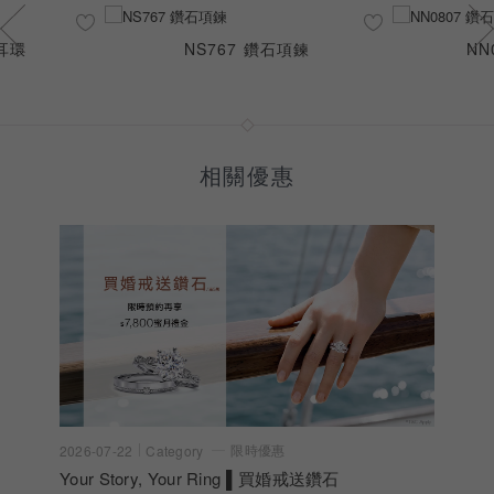
石耳環
NS767 鑽石項鍊
NN
相關優惠
限時優惠
2026-07-22
Category
Your Story, Your Ring ▌買婚戒送鑽石