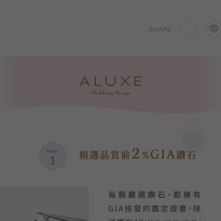
SHARE