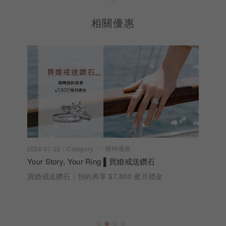
相關優惠
限時優惠
2026-07-22
Category
Your Story, Your Ring ▌買婚戒送鑽石
買婚戒送鑽石｜預約再享 $7,800 蜜月禮金