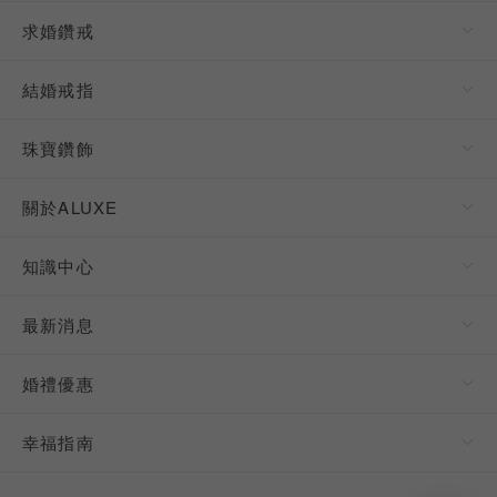
求婚鑽戒
結婚戒指
珠寶鑽飾
關於ALUXE
知識中心
最新消息
婚禮優惠
幸福指南