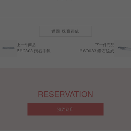
返回 珠寶鑽飾
上一件商品
下一件商品
BRD303 鑽石手鍊
RW0083 鑽石線戒
RESERVATION
預約到店