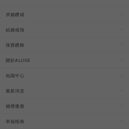
求婚鑽戒
結婚戒指
珠寶鑽飾
關於ALUXE
知識中心
最新消息
婚禮優惠
幸福指南