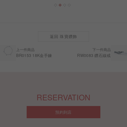
返回 珠寶鑽飾
上一件商品
下一件商品
BR0153 18K金手鍊
RW0083 鑽石線戒
RESERVATION
預約到店