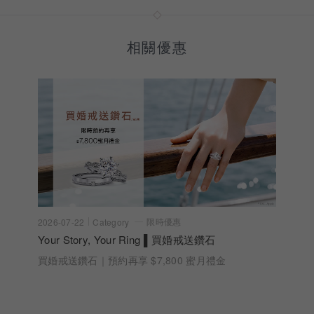
相關優惠
限時優惠
2026-07-22
Category
Your Story, Your Ring ▌買婚戒送鑽石
買婚戒送鑽石｜預約再享 $7,800 蜜月禮金