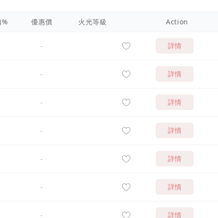
扣%
優惠價
火光等級
Action
詳情
-
詳情
-
詳情
-
詳情
-
詳情
-
詳情
-
詳情
-