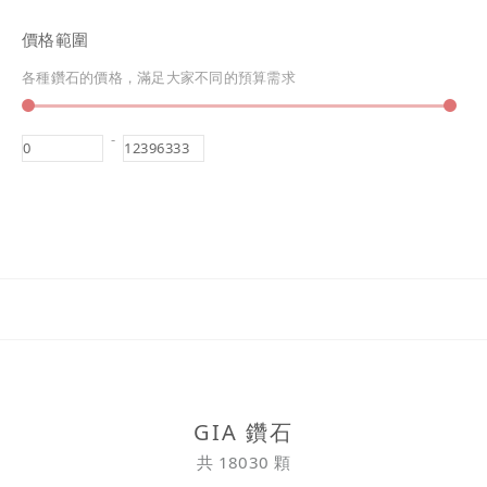
價格範圍
各種鑽石的價格，滿足大家不同的預算需求
-
GIA 鑽石
共 18030 顆