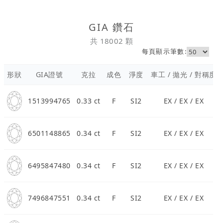
珠寶鑽飾
GIA 鑽石
迪士尼系列
共 18002 顆
每頁顯示筆數:
黃金金飾
形狀
GIA證號
克拉
成色
淨度
車工 / 拋光 / 對稱度
關於ALUXE
1513994765
0.33 ct
F
SI2
EX / EX / EX
嚴選鑽石
最新消息
6501148865
0.34 ct
F
SI2
EX / EX / EX
婚禮護照
6495847480
0.34 ct
F
SI2
EX / EX / EX
線上購物
7496847551
0.34 ct
F
SI2
EX / EX / EX
LANGUAGE