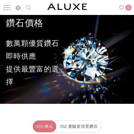
0
鑽石價格
數萬顆優質鑽石
搜尋
求婚鑽戒
結婚戒指
嚴選鑽石
即時供應
提供最豐富的選
最新消息
門市一覽
預約來店
擇
求婚鑽戒
結婚戒指
GIA 鑽石
IGI 實驗室培育鑽石