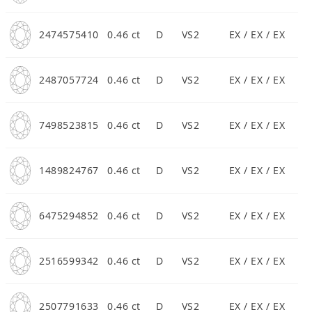
2474575410
0.46 ct
D
VS2
EX / EX / EX
2487057724
0.46 ct
D
VS2
EX / EX / EX
7498523815
0.46 ct
D
VS2
EX / EX / EX
1489824767
0.46 ct
D
VS2
EX / EX / EX
6475294852
0.46 ct
D
VS2
EX / EX / EX
2516599342
0.46 ct
D
VS2
EX / EX / EX
2507791633
0.46 ct
D
VS2
EX / EX / EX