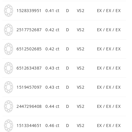
1528339951
0.41 ct
D
VS2
EX / EX / EX
2517752687
0.42 ct
D
VS2
EX / EX / EX
6512502685
0.42 ct
D
VS2
EX / EX / EX
6512634387
0.43 ct
D
VS2
EX / EX / EX
1519457097
0.43 ct
D
VS2
EX / EX / EX
2447296408
0.44 ct
D
VS2
EX / EX / EX
1513344651
0.46 ct
D
VS2
EX / EX / EX