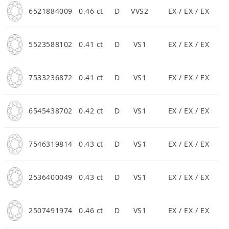
6521884009
0.46 ct
D
VVS2
EX / EX / EX
5523588102
0.41 ct
D
VS1
EX / EX / EX
7533236872
0.41 ct
D
VS1
EX / EX / EX
6545438702
0.42 ct
D
VS1
EX / EX / EX
7546319814
0.43 ct
D
VS1
EX / EX / EX
2536400049
0.43 ct
D
VS1
EX / EX / EX
2507491974
0.46 ct
D
VS1
EX / EX / EX