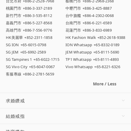
台北市府
+886-2-2528-7968
板橋門市
+886-2-2968-2368
桃園門市
+886-3-337-2189
中壢門市
+886-3-425-8887
新竹門市
+886-3-535-8112
台中旗艦
+886-4-2302-0068
嘉義門市
+886-5-227-8568
台南門市
+886-6-221-6589
高雄門市
+886-7-556-9776
花蓮門市
+886-3-833-6989
HK美麗華
+852-2311-1858
HK Fashion Walk
+852-2618-9388
SG ION
+65-6015-0798
ION Whatsapp
+65-8332-0189
SG JEM
+65-6992-2589
JEM Whatsapp
+65-8111-5690
SG Tampines 1
+65-6022-1715
TP1 Whatsapp
+65-8111-4893
SG Vivo City
+65-6047-0067
Vivo Whatsapp
+65-8221-6326
客服專線
+886-2-2781-5659
More / Less
求婚鑽戒
結婚戒指