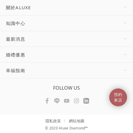
關於ALUXE
知識中心
最新消息
婚禮優惠
幸福指南
FOLLOW US
預約
來店
隱私政策
網站地圖
© 2020 Aluxe Diamond™