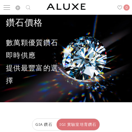
0
鑽石價格
數萬顆優質鑽石
搜尋
求婚鑽戒
結婚戒指
嚴選鑽石
即時供應
提供最豐富的選
最新消息
門市一覽
預約來店
擇
求婚鑽戒
結婚戒指
GIA 鑽石
IGI 實驗室培育鑽石