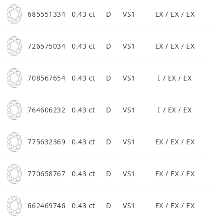
685551334
0.43 ct
D
VS1
EX / EX / EX
N
726575034
0.43 ct
D
VS1
EX / EX / EX
N
708567654
0.43 ct
D
VS1
I / EX / EX
N
764606232
0.43 ct
D
VS1
I / EX / EX
N
775632369
0.43 ct
D
VS1
EX / EX / EX
N
770658767
0.43 ct
D
VS1
EX / EX / EX
N
662469746
0.43 ct
D
VS1
EX / EX / EX
N