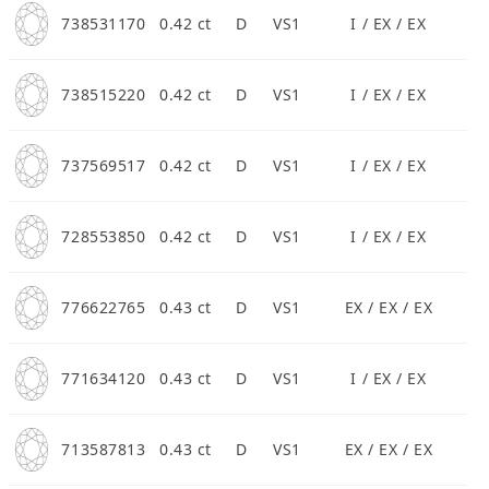
738531170
0.42 ct
D
VS1
I / EX / EX
N
738515220
0.42 ct
D
VS1
I / EX / EX
N
737569517
0.42 ct
D
VS1
I / EX / EX
N
728553850
0.42 ct
D
VS1
I / EX / EX
N
776622765
0.43 ct
D
VS1
EX / EX / EX
N
771634120
0.43 ct
D
VS1
I / EX / EX
N
713587813
0.43 ct
D
VS1
EX / EX / EX
N