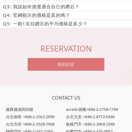
Q3: 我該如何挑選適合自己的鑽石？
Q4: 官網顯示的價格是真的嗎？
Q5: 一顆1克拉鑽石的平均價格是多少？
RESERVATION
預約到店
CONTACT US
服務建議與回饋
acredo旗艦
+886-2-2758-1789
台北南西
+886-2-2562-2989
台北大安
+886-2-8772-6386
台北市府
+886-2-2528-7968
板橋門市
+886-2-2968-2368
桃園門市
+886-3-337-2189
中壢門市
+886-3-425-8887