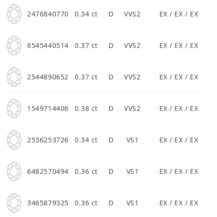
2476840770
0.34 ct
D
VVS2
EX / EX / EX
6545440514
0.37 ct
D
VVS2
EX / EX / EX
2544890652
0.37 ct
D
VVS2
EX / EX / EX
1549714406
0.38 ct
D
VVS2
EX / EX / EX
2536253726
0.34 ct
D
VS1
EX / EX / EX
6482570494
0.36 ct
D
VS1
EX / EX / EX
3465879325
0.36 ct
D
VS1
EX / EX / EX