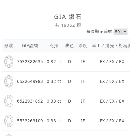
珠寶鑽飾
GIA 鑽石
迪士尼系列
共 18052 顆
每頁顯示筆數:
黃金金飾
形狀
GIA證號
克拉
成色
淨度
車工 / 拋光 / 對稱度
關於ALUXE
7532382635
0.32 ct
D
IF
EX / EX / EX
嚴選鑽石
最新消息
6522649983
0.32 ct
D
IF
EX / EX / EX
婚禮護照
6522931892
0.33 ct
D
IF
EX / EX / EX
線上購物
5533263109
0.33 ct
D
IF
EX / EX / EX
LANGUAGE