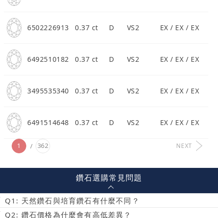
6502226913
0.37 ct
D
VS2
EX / EX / EX
6492510182
0.37 ct
D
VS2
EX / EX / EX
3495535340
0.37 ct
D
VS2
EX / EX / EX
6491514648
0.37 ct
D
VS2
EX / EX / EX
1
362
NEXT
鑽石選購常見問題
Q1: 天然鑽石與培育鑽石有什麼不同？
Q2: 鑽石價格為什麼會有高低差異？