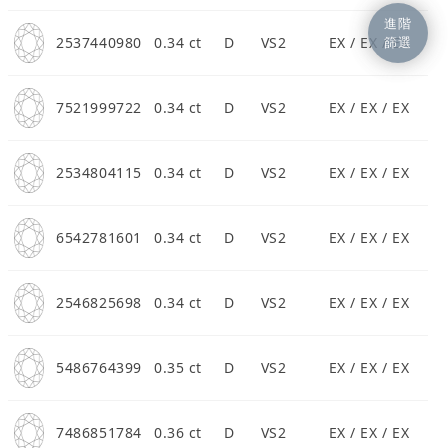
進階
篩選
2537440980
0.34 ct
D
VS2
EX / EX / EX
7521999722
0.34 ct
D
VS2
EX / EX / EX
2534804115
0.34 ct
D
VS2
EX / EX / EX
6542781601
0.34 ct
D
VS2
EX / EX / EX
2546825698
0.34 ct
D
VS2
EX / EX / EX
5486764399
0.35 ct
D
VS2
EX / EX / EX
7486851784
0.36 ct
D
VS2
EX / EX / EX