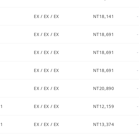
EX / EX / EX
NT18,141
-
EX / EX / EX
NT18,691
-
EX / EX / EX
NT18,691
-
EX / EX / EX
NT18,691
-
EX / EX / EX
NT20,890
-
S1
EX / EX / EX
NT12,159
-
S1
EX / EX / EX
NT13,374
-