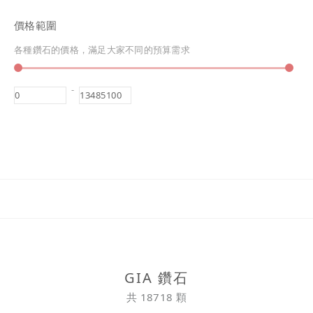
價格範圍
各種鑽石的價格，滿足大家不同的預算需求
-
GIA 鑽石
共 18718 顆