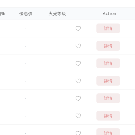
扣%
優惠價
火光等級
Action
詳情
-
詳情
-
詳情
-
詳情
-
詳情
-
詳情
-
詳情
-