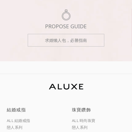
PROPOSE GUIDE
求婚懶人包，必勝指南
結婚戒指
珠寶鑽飾
ALL 結婚戒指
ALL 時尚珠寶
戀人系列
戀人系列