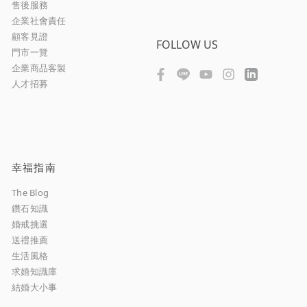
售後服務
企業社會責任
顧客見證
FOLLOW US
門市一覽
企業商品客製
人才招募
幸福指南
The Blog
鑽石知識
婚戒挑選
送禮推薦
生活風格
求婚知識庫
結婚大小事