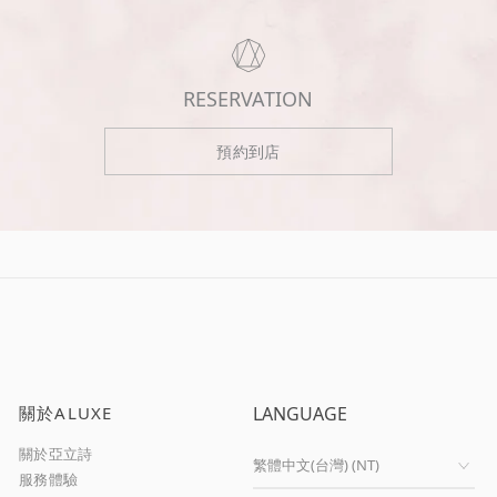
RESERVATION
預約到店
關於ALUXE
LANGUAGE
關於亞立詩
服務體驗