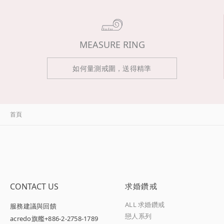
MEASURE RING
如何量測戒圍，送得精準
首頁
CONTACT US
求婚鑽戒
ALL 求婚鑽戒
服務建議與回饋
戀人系列
acredo旗艦
+886-2-2758-1789