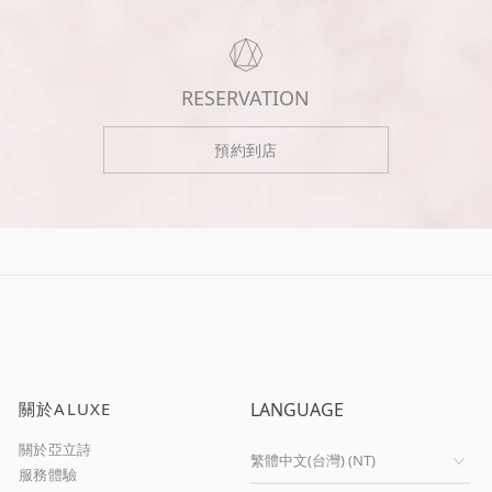
RESERVATION
預約到店
關於ALUXE
LANGUAGE
關於亞立詩
服務體驗