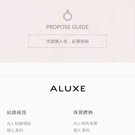
PROPOSE GUIDE
求婚懶人包，必勝指南
結婚戒指
珠寶鑽飾
ALL 結婚戒指
ALL 時尚珠寶
戀人系列
戀人系列