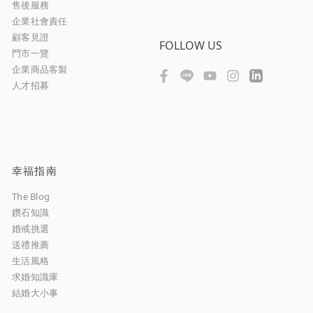
售後服務
企業社會責任
顧客見證
FOLLOW US
門市一覽
企業商品客製
人才招募
幸福指南
The Blog
鑽石知識
婚戒挑選
送禮推薦
生活風格
求婚知識庫
結婚大小事