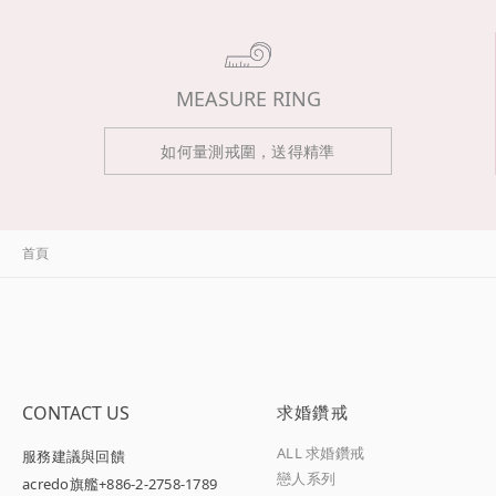
MEASURE RING
如何量測戒圍，送得精準
首頁
CONTACT US
求婚鑽戒
ALL 求婚鑽戒
服務建議與回饋
戀人系列
acredo旗艦
+886-2-2758-1789