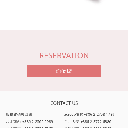
RESERVATION
預約到店
CONTACT US
服務建議與回饋
acredo旗艦
+886-2-2758-1789
台北南西
+886-2-2562-2989
台北大安
+886-2-8772-6386