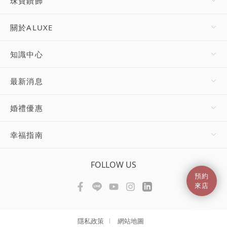
珠寶鑽飾
關於ALUXE
知識中心
最新消息
婚禮優惠
幸福指南
FOLLOW US
預約
來店
隱私政策
網站地圖