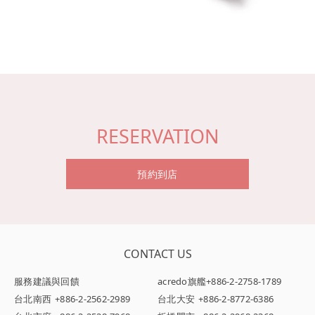
RESERVATION
預約到店
CONTACT US
服務建議與回饋
acredo旗艦
+886-2-2758-1789
台北南西
+886-2-2562-2989
台北大安
+886-2-8772-6386