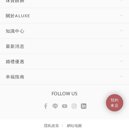
珠寶鑽飾
關於ALUXE
知識中心
最新消息
婚禮優惠
幸福指南
FOLLOW US
預約
來店
隱私政策
網站地圖