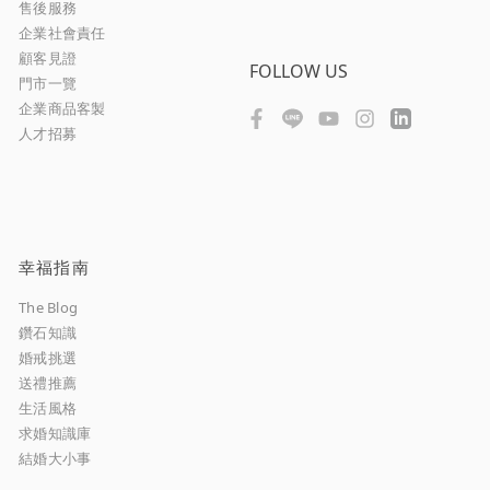
售後服務
企業社會責任
顧客見證
FOLLOW US
門市一覽
企業商品客製
人才招募
幸福指南
The Blog
鑽石知識
婚戒挑選
送禮推薦
生活風格
求婚知識庫
結婚大小事