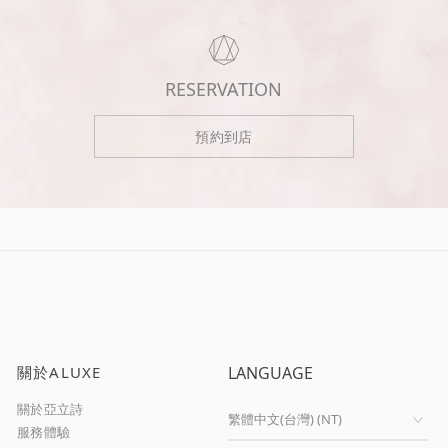
RESERVATION
預約到店
關於ALUXE
LANGUAGE
關於亞立詩
服務體驗