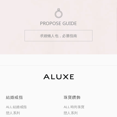
PROPOSE GUIDE
求婚懶人包，必勝指南
結婚戒指
珠寶鑽飾
ALL 結婚戒指
ALL 時尚珠寶
戀人系列
戀人系列