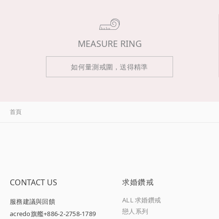
MEASURE RING
如何量測戒圍，送得精準
首頁
CONTACT US
求婚鑽戒
ALL 求婚鑽戒
服務建議與回饋
戀人系列
acredo旗艦
+886-2-2758-1789