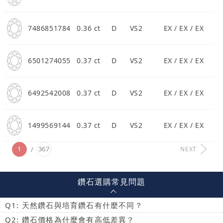
7486851784
0.36 ct
D
VS2
EX / EX / EX
6501274055
0.37 ct
D
VS2
EX / EX / EX
6492542008
0.37 ct
D
VS2
EX / EX / EX
1499569144
0.37 ct
D
VS2
EX / EX / EX
1
367
NEXT
鑽石選購常見問題
Q1: 天然鑽石與培育鑽石有什麼不同？
Q2: 鑽石價格為什麼會有高低差異？