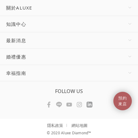
關於ALUXE
知識中心
最新消息
婚禮優惠
幸福指南
FOLLOW US
預約
來店
隱私政策
網站地圖
© 2020 Aluxe Diamond™