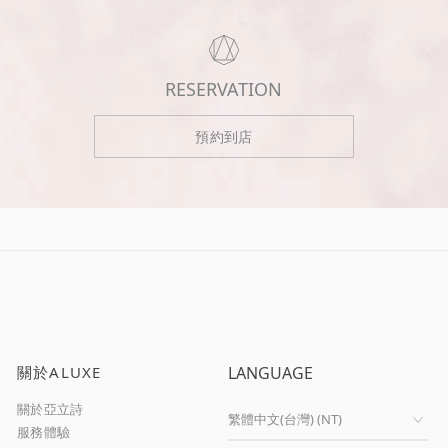
RESERVATION
預約到店
關於ALUXE
LANGUAGE
關於亞立詩
服務體驗