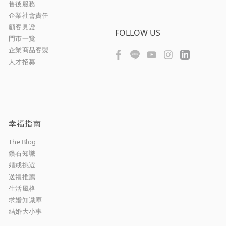
售後服務
企業社會責任
顧客見證
FOLLOW US
門市一覽
企業商品客製
人才招募
幸福指南
The Blog
鑽石知識
婚戒挑選
送禮推薦
生活風格
求婚知識庫
結婚大小事