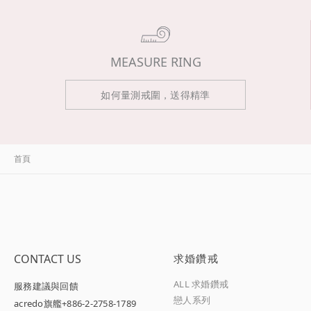
MEASURE RING
如何量測戒圍，送得精準
首頁
CONTACT US
求婚鑽戒
ALL 求婚鑽戒
服務建議與回饋
戀人系列
acredo旗艦
+886-2-2758-1789