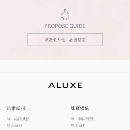
PROPOSE GUIDE
求婚懶人包，必勝指南
結婚戒指
珠寶鑽飾
ALL 結婚戒指
ALL 時尚珠寶
戀人系列
戀人系列