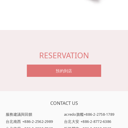
RESERVATION
預約到店
CONTACT US
服務建議與回饋
acredo旗艦
+886-2-2758-1789
台北南西
+886-2-2562-2989
台北大安
+886-2-8772-6386