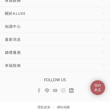
珠寶鑽飾
關於ALUXE
知識中心
最新消息
婚禮優惠
幸福指南
FOLLOW US
預約
來店
隱私政策
網站地圖