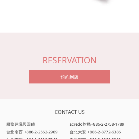
RESERVATION
預約到店
CONTACT US
服務建議與回饋
acredo旗艦
+886-2-2758-1789
台北南西
+886-2-2562-2989
台北大安
+886-2-8772-6386