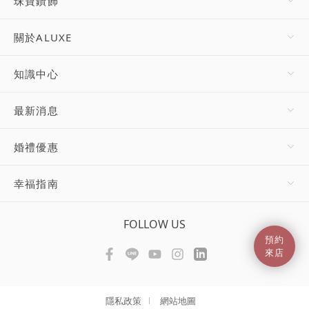
珠寶鑽飾
關於ALUXE
知識中心
最新消息
婚禮優惠
幸福指南
FOLLOW US
預約
來店
隱私政策
網站地圖