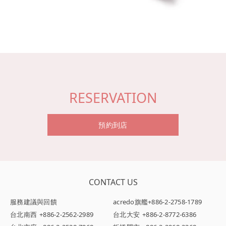
RESERVATION
預約到店
CONTACT US
服務建議與回饋
acredo旗艦
+886-2-2758-1789
台北南西
+886-2-2562-2989
台北大安
+886-2-8772-6386