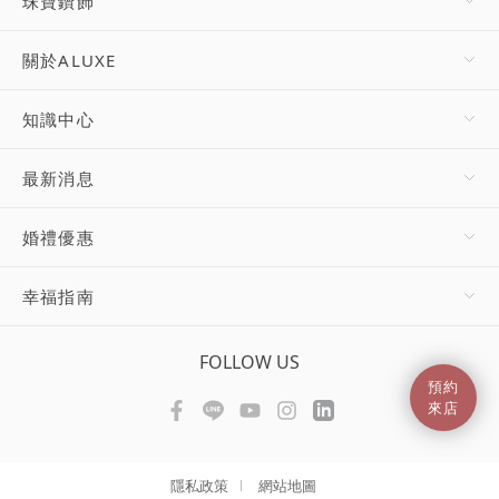
珠寶鑽飾
關於ALUXE
知識中心
最新消息
婚禮優惠
幸福指南
FOLLOW US
預約
來店
隱私政策
網站地圖