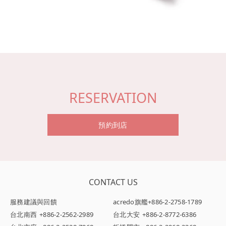
RESERVATION
預約到店
CONTACT US
服務建議與回饋
acredo旗艦
+886-2-2758-1789
台北南西
+886-2-2562-2989
台北大安
+886-2-8772-6386