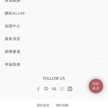
珠寶鑽飾
關於ALUXE
知識中心
最新消息
婚禮優惠
幸福指南
FOLLOW US
預約
來店
隱私政策
網站地圖