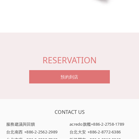
RESERVATION
預約到店
CONTACT US
服務建議與回饋
acredo旗艦
+886-2-2758-1789
台北南西
+886-2-2562-2989
台北大安
+886-2-8772-6386