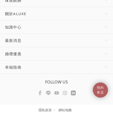
珠寶鑽飾
關於ALUXE
知識中心
最新消息
婚禮優惠
幸福指南
FOLLOW US
預約
來店
隱私政策
網站地圖