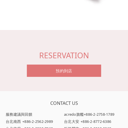
RESERVATION
預約到店
CONTACT US
服務建議與回饋
acredo旗艦
+886-2-2758-1789
台北南西
+886-2-2562-2989
台北大安
+886-2-8772-6386