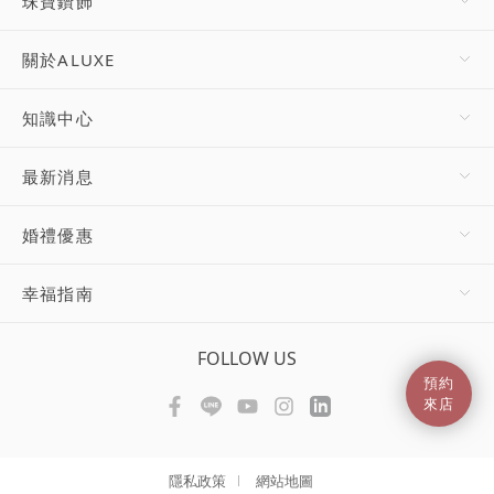
珠寶鑽飾
關於ALUXE
知識中心
最新消息
婚禮優惠
幸福指南
FOLLOW US
預約
來店
隱私政策
網站地圖