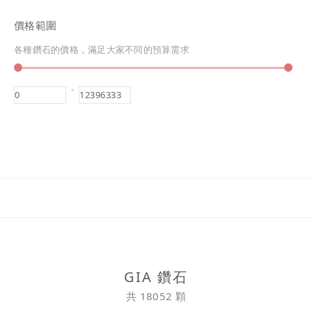
價格範圍
各種鑽石的價格，滿足大家不同的預算需求
-
GIA 鑽石
共 18052 顆