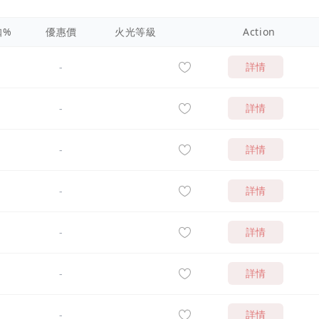
扣%
優惠價
火光等級
Action
詳情
-
詳情
-
詳情
-
詳情
-
詳情
-
詳情
-
詳情
-