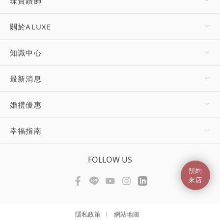
珠寶鑽飾
關於ALUXE
知識中心
最新消息
婚禮優惠
幸福指南
FOLLOW US
預約
來店
隱私政策
網站地圖