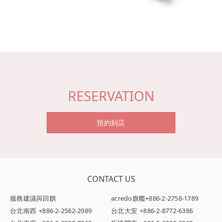
RESERVATION
預約到店
CONTACT US
服務建議與回饋
acredo旗艦
+886-2-2758-1789
台北南西
+886-2-2562-2989
台北大安
+886-2-8772-6386