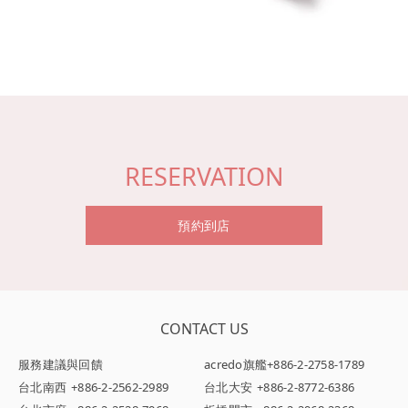
RESERVATION
預約到店
CONTACT US
服務建議與回饋
acredo旗艦
+886-2-2758-1789
台北南西
+886-2-2562-2989
台北大安
+886-2-8772-6386