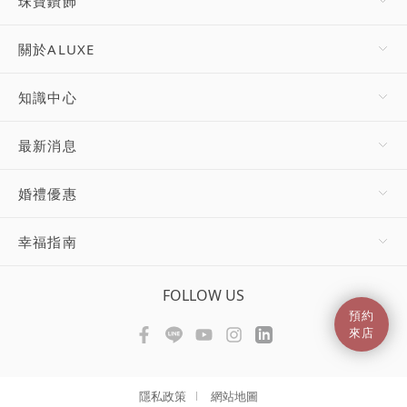
珠寶鑽飾
關於ALUXE
知識中心
最新消息
婚禮優惠
幸福指南
FOLLOW US
預約
來店
隱私政策
網站地圖