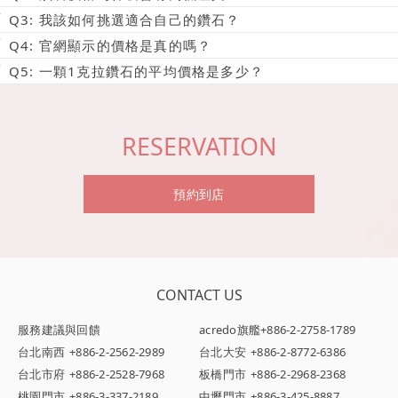
Q3: 我該如何挑選適合自己的鑽石？
Q4: 官網顯示的價格是真的嗎？
Q5: 一顆1克拉鑽石的平均價格是多少？
RESERVATION
預約到店
CONTACT US
服務建議與回饋
acredo旗艦
+886-2-2758-1789
台北南西
+886-2-2562-2989
台北大安
+886-2-8772-6386
台北市府
+886-2-2528-7968
板橋門市
+886-2-2968-2368
桃園門市
+886-3-337-2189
中壢門市
+886-3-425-8887