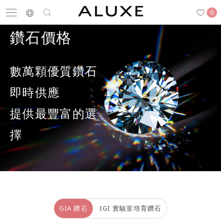
0
鑽石價格
數萬顆優質鑽石
搜尋
求婚鑽戒
結婚戒指
嚴選鑽石
即時供應
提供最豐富的選
最新消息
門市一覽
預約來店
擇
求婚鑽戒
結婚戒指
GIA 鑽石
IGI 實驗室培育鑽石