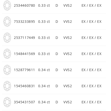
2534460780
0.33 ct
D
VVS2
EX / EX / EX
7533233895
0.33 ct
D
VVS2
EX / EX / EX
2537117449
0.33 ct
D
VVS2
EX / EX / EX
1548441569
0.33 ct
D
VVS2
EX / EX / EX
1528779611
0.34 ct
D
VVS2
EX / EX / EX
1545460831
0.34 ct
D
VVS2
EX / EX / EX
3545431507
0.34 ct
D
VVS2
EX / EX / EX