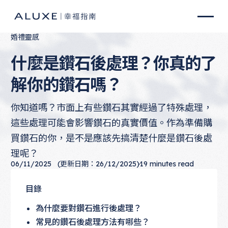
婚禮靈感
什麼是鑽石後處理？你真的了
解你的鑽石嗎？
你知道嗎？市面上有些鑽石其實經過了特殊處理，
這些處理可能會影響鑽石的真實價值。作為準備購
買鑽石的你，是不是應該先搞清楚什麼是鑽石後處
理呢？
06/11/2025
(更新日期：26/12/2025)
19
minutes read
目錄
為什麼要對鑽石進行後處理？
常見的鑽石後處理方法有哪些？