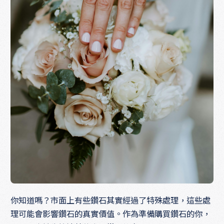
你知道嗎？市面上有些鑽石其實經過了特殊處理，這些處
理可能會影響鑽石的真實價值。作為準備購買鑽石的你，