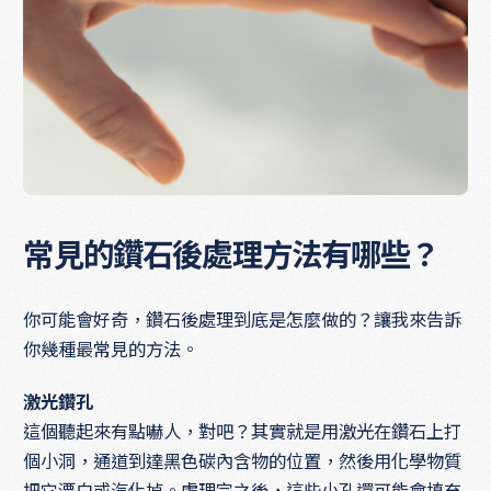
常見的鑽石後處理方法有哪些？
你可能會好奇，鑽石後處理到底是怎麼做的？讓我來告訴
你幾種最常見的方法。
激光鑽孔
這個聽起來有點嚇人，對吧？其實就是用激光在鑽石上打
個小洞，通道到達黑色碳內含物的位置，然後用化學物質
把它漂白或汽化掉。處理完之後，這些小孔還可能會填充