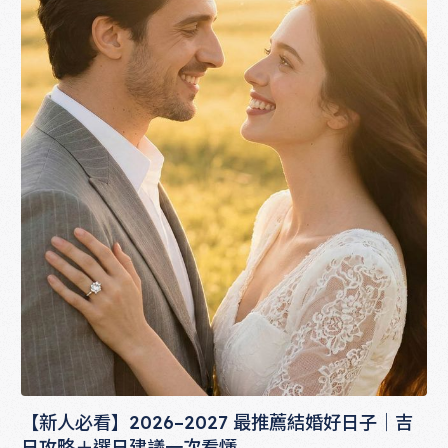
【新人必看】2026–2027 最推薦結婚好日子｜吉
日攻略＋選日建議一次看懂