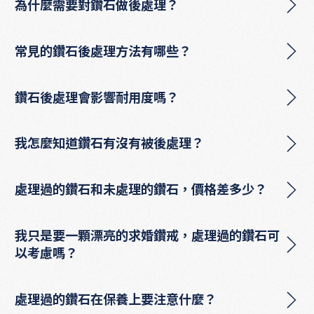
為什麼需要對鑽石做後處理？
常見的鑽石後處理方法有哪些？
鑽石後處理會影響耐用度嗎？
我怎麼知道鑽石有沒有被後處理？
處理過的鑽石和未處理的鑽石，價格差多少？
我只是要一顆漂亮的求婚鑽戒，處理過的鑽石可
以考慮嗎？
處理過的鑽石在保養上要注意什麼？