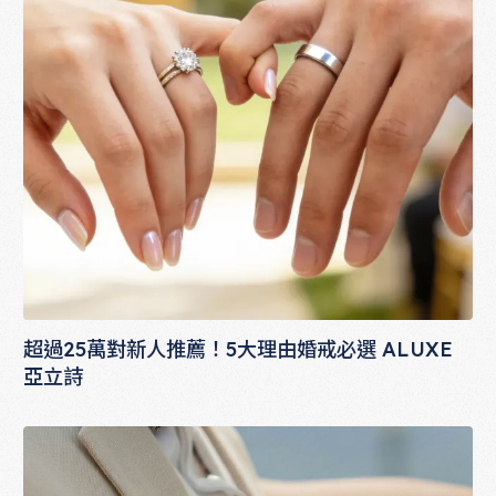
超過25萬對新人推薦！5大理由婚戒必選 ALUXE
亞立詩