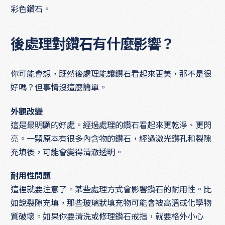
彩色鑽石。
後處理對鑽石有什麼影響？
你可能會想，既然後處理能讓鑽石看起來更美，那不是很
好嗎？但事情沒這麼簡單。
外觀改變
這是最明顯的好處。經過處理的鑽石看起來更乾淨、更閃
亮。一顆原本有很多內含物的鑽石，經過激光鑽孔和裂隙
充填後，可能會變得清澈透明。
耐用性問題
這裡就要注意了。某些處理方式會影響鑽石的耐用性。比
如說裂隙充填，那些玻璃狀填充物可能會被高溫或化學物
質破壞。如果你要清洗或修理鑽石戒指，就要格外小心