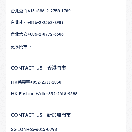
台北遠百A13
+886-2-2758-1789
台北南西
+886-2-2562-2989
台北大安
+886-2-8772-6386
更多門市
CONTACT US｜香港門市
HK美麗華
+852-2311-1858
HK Fashion Walk
+852-2618-9388
CONTACT US｜新加坡門市
SG ION
+65-6015-0798