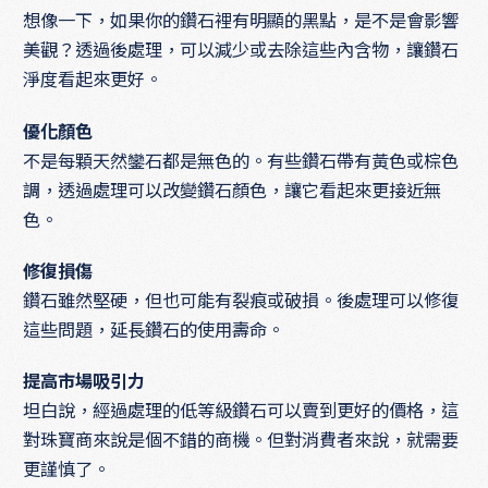
想像一下，如果你的鑽石裡有明顯的黑點，是不是會影響
美觀？透過後處理，可以減少或去除這些內含物，讓鑽石
淨度看起來更好。
優化顏色
不是每顆天然鑾石都是無色的。有些鑽石帶有黃色或棕色
調，透過處理可以改變鑽石顏色，讓它看起來更接近無
色。
修復損傷
鑽石雖然堅硬，但也可能有裂痕或破損。後處理可以修復
這些問題，延長鑽石的使用壽命。
提高市場吸引力
坦白說，經過處理的低等級鑽石可以賣到更好的價格，這
對珠寶商來說是個不錯的商機。但對消費者來說，就需要
更謹慎了。