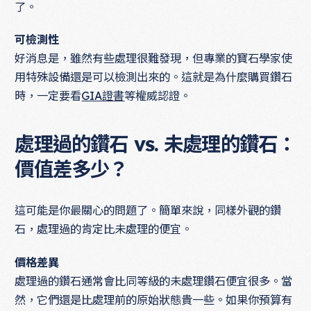
了。
可檢測性
好消息是，雖然有些處理很難發現，但專業的寶石學家使
用特殊設備還是可以檢測出來的。這就是為什麼購買鑽石
時，一定要看
GIA證書
等權威認證。
處理過的鑽石 vs. 未處理的鑽石：
價值差多少？
這可能是你最關心的問題了。簡單來說，同樣外觀的鑽
石，處理過的肯定比未處理的便宜。
價格差異
處理過的鑽石通常會比同等級的未處理鑽石便宜很多。當
然，它們還是比處理前的原始狀態貴一些。如果你預算有