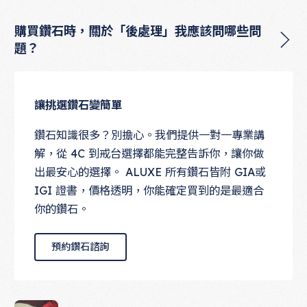
購買鑽石時，關於「後處理」我應該問哪些問
題？
讓挑選鑽石變簡單
鑽石知識很多？別擔心。我們提供一對一專業講
解，從 4C 到戒台選擇都能完整告訴你，讓你做
出最安心的選擇。 ALUXE 所有鑽石皆附 GIA或
IGI 證書，價格透明，你能確定買到的是最適合
你的鑽石。
預約鑽石諮詢
預約鑽石諮詢