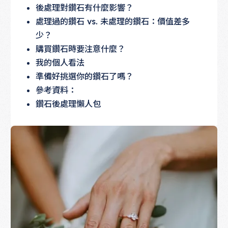
後處理對鑽石有什麼影響？
處理過的鑽石 vs. 未處理的鑽石：價值差多
少？
購買鑽石時要注意什麼？
我的個人看法
準備好挑選你的鑽石了嗎？
參考資料：
鑽石後處理懶人包