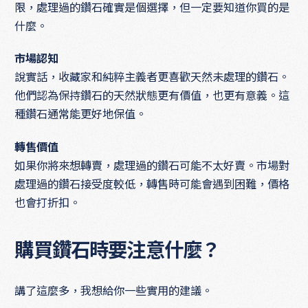
限，處理過的鑽石確實是個選擇，但一定要知道你買的是
什麼。
市場認知
說實話，收藏家和純粹主義者更喜歡天然未處理的鑽石。
他們認為保持鑽石的天然狀態更有價值，也更有意義。這
種鑽石通常能更好地保值。
轉售價值
如果你將來想轉賣，處理過的鑽石可能不太好賣。市場對
處理過的鑽石接受度較低，轉售時可能會遇到困難，價格
也會打折扣。
購買鑽石時要注意什麼？
講了這麼多，我想給你一些實用的建議。