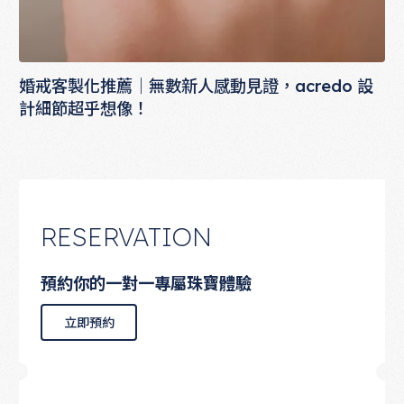
婚戒客製化推薦｜無數新人感動見證，acredo 設
計細節超乎想像！
RESERVATION
預約你的一對一專屬珠寶體驗
立即預約
立即預約