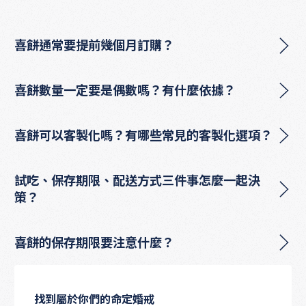
喜餅通常要提前幾個月訂購？
喜餅數量一定要是偶數嗎？有什麼依據？
喜餅可以客製化嗎？有哪些常見的客製化選項？
試吃、保存期限、配送方式三件事怎麼一起決
策？
喜餅的保存期限要注意什麼？
找到屬於你們的命定婚戒