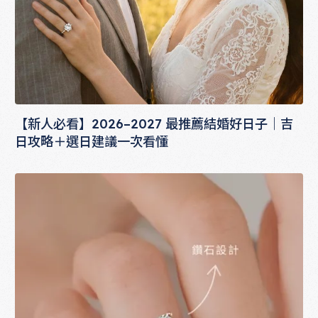
【新人必看】2026–2027 最推薦結婚好日子｜吉
日攻略＋選日建議一次看懂