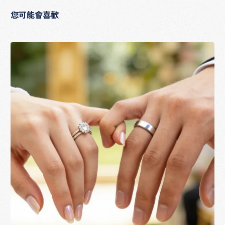
您可能會喜歡