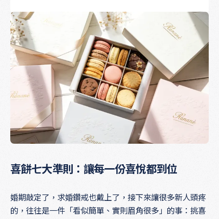
喜餅七大準則：讓每一份喜悅都到位
婚期敲定了，求婚鑽戒也戴上了，接下來讓很多新人頭疼
的，往往是一件「看似簡單、實則眉角很多」的事：挑喜